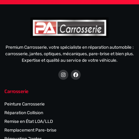
Premium Carrosserie, votre spécialiste en réparation automobile :
carrosserie, jantes, optiques, mécaniques, pare-brise et bien plus.
Expertise et qualité au service de votre véhicule.
Carrosserie
Peinture Carrosserie
Réparation Collision
Remise en État LOA/LLD
Remplacement Pare-brise
Rénovation Jantes