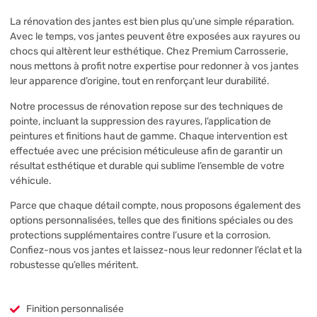
La rénovation des jantes est bien plus qu’une simple réparation.
Avec le temps, vos jantes peuvent être exposées aux rayures ou
chocs qui altèrent leur esthétique. Chez Premium Carrosserie,
nous mettons à profit notre expertise pour redonner à vos jantes
leur apparence d’origine, tout en renforçant leur durabilité.
Notre processus de rénovation repose sur des techniques de
pointe, incluant la suppression des rayures, l’application de
peintures et finitions haut de gamme. Chaque intervention est
effectuée avec une précision méticuleuse afin de garantir un
résultat esthétique et durable qui sublime l’ensemble de votre
véhicule.
Parce que chaque détail compte, nous proposons également des
options personnalisées, telles que des finitions spéciales ou des
protections supplémentaires contre l’usure et la corrosion.
Confiez-nous vos jantes et laissez-nous leur redonner l’éclat et la
robustesse qu’elles méritent.
Finition personnalisée