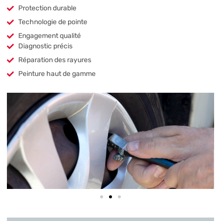
Protection durable
Technologie de pointe
Engagement qualité
Diagnostic précis
Réparation des rayures
Peinture haut de gamme