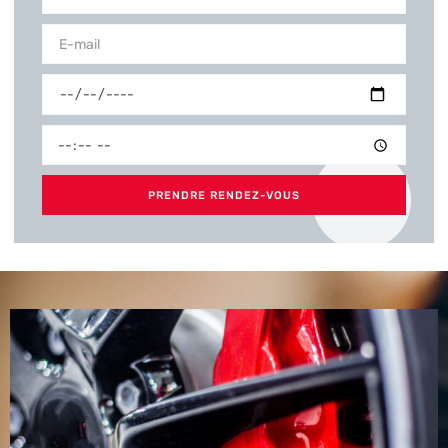
PRENDRE RENDEZ-VOUS